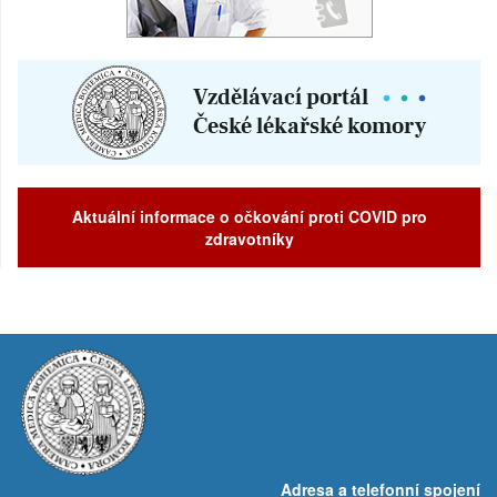
Aktuální informace o očkování proti COVID pro
zdravotníky
Adresa a telefonní spojení