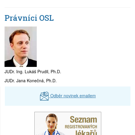
Právníci OSL
JUDr. Ing. Lukáš Prudil, Ph.D.
JUDr. Jana Konečná, Ph.D.
Odběr novinek emailem