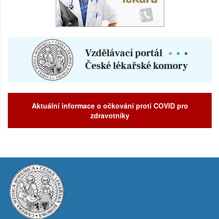
Aktuální informace o očkování proti COVID pro
zdravotníky