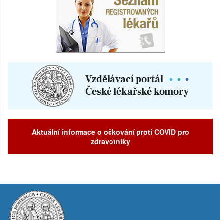
Aktuální informace o očkování proti COVID pro
zdravotníky