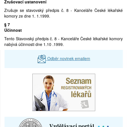
Zrušovací ustanovení
Zrušuje se stavovský předpis č. 8 - Kanceláře České lékařské
komory ze dne 1. 1.1999.
§ 7
Účinnost
Tento Stavovský předpis č. 8 - Kanceláře České lékařské komory
nabývá účinnosti dne 1.10 .1999.
Odběr novinek emailem