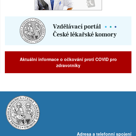
Aktuální informace o očkování proti COVID pro
zdravotníky
Adresa a telefonní spojení