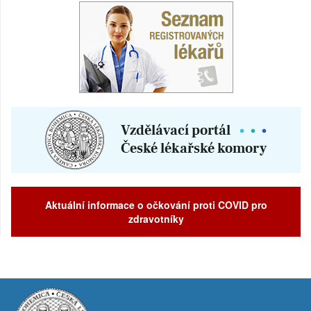
Aktuální informace o očkování proti COVID pro
zdravotníky