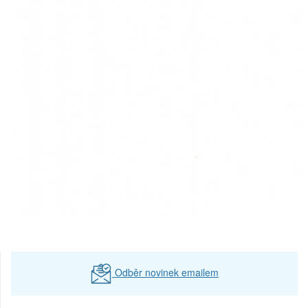
Odběr novinek emailem